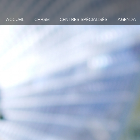
ACCUEIL
CHRSM
CENTRES SPÉCIALISÉS
AGENDA