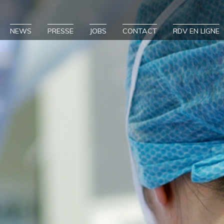
NEWS
PRESSE
JOBS
CONTACT
RDV EN LIGNE