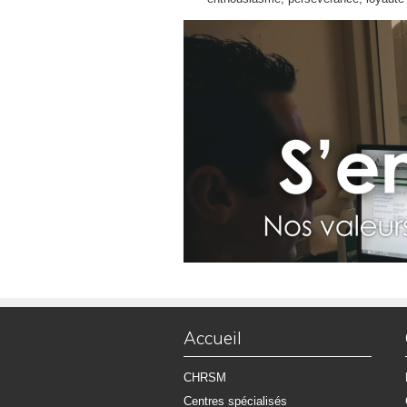
Accueil
CHRSM
Centres spécialisés