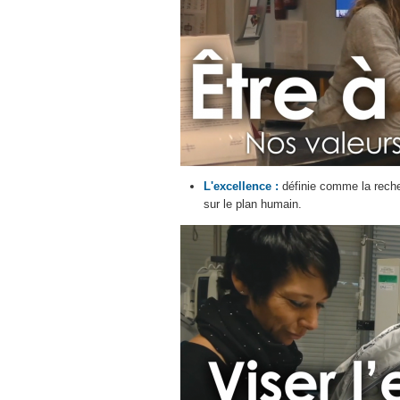
L'excellence :
définie comme la recher
sur le plan humain.