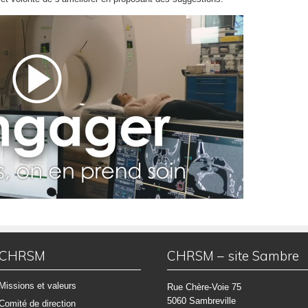
CHRSM
CHRSM – site Sambre
Missions et valeurs
Rue Chère-Voie 75
5060 Sambreville
Comité de direction