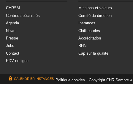
CHRSM
Missions et valeurs
Centres spécialisés
Comité de direction
Agenda
Instances
News
Chiffres clés
Presse
Accréditation
Jobs
RHN
Contact
Cap sur la qualité
RDV en ligne
CALENDRIER INSTANCES
Politique cookies
Copyright CHR Sambre &