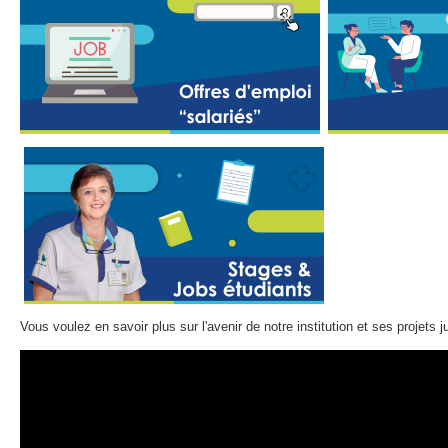
Vous voulez en savoir plus sur l'avenir de notre institution et ses projets