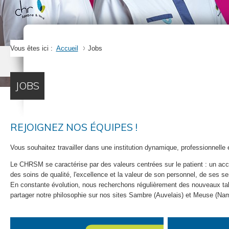
Vous êtes ici :
Accueil
Jobs
JOBS
REJOIGNEZ NOS ÉQUIPES !
Vous souhaitez travailler dans une institution dynamique, professionnelle e
Le CHRSM se caractérise par des valeurs centrées sur le patient : un accu
des soins de qualité, l'excellence et la valeur de son personnel, de ses s
En constante évolution, nous recherchons régulièrement des nouveaux tal
partager notre philosophie sur nos sites Sambre (Auvelais) et Meuse (Nam