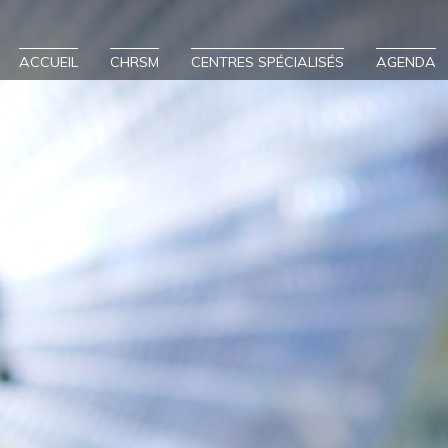
ACCUEIL
CHRSM
CENTRES SPÉCIALISÉS
AGENDA