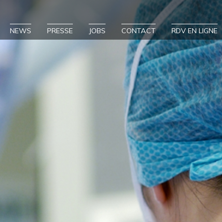
NEWS
PRESSE
JOBS
CONTACT
RDV EN LIGNE