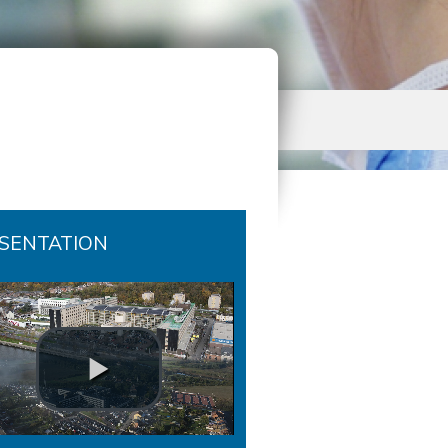
SENTATION