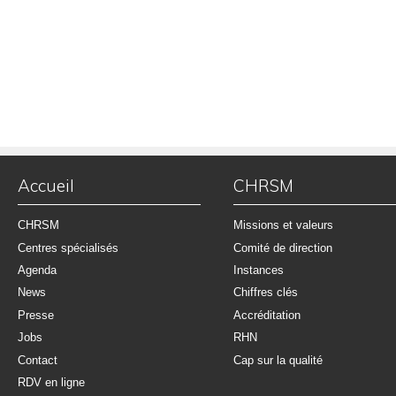
Accueil
CHRSM
CHRSM
Missions et valeurs
Centres spécialisés
Comité de direction
Agenda
Instances
News
Chiffres clés
Presse
Accréditation
Jobs
RHN
Contact
Cap sur la qualité
RDV en ligne