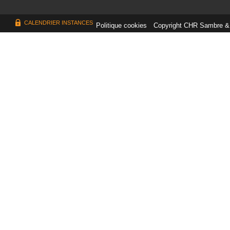
CALENDRIER INSTANCES
Politique cookies
Copyright CHR Sambre &