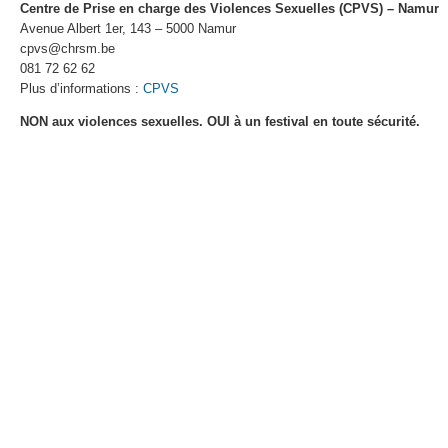
Centre de Prise en charge des Violences Sexuelles (CPVS) – Namur
Avenue Albert 1er, 143 – 5000 Namur
cpvs@chrsm.be
081 72 62 62
Plus d’informations :
CPVS
NON aux violences sexuelles. OUI à un festival en toute sécurité.